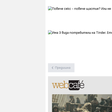
Предишна