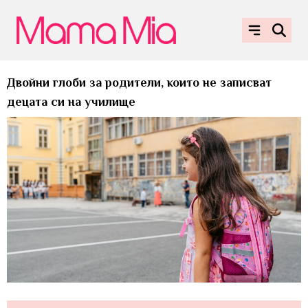
Двойни глоби за родители, които не записват
децата си на училище