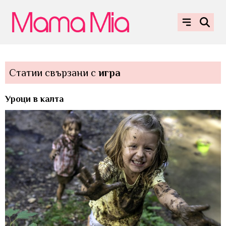
Статии свързани с
игра
Уроци в калта