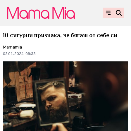
10 сигурни признака, че бягаш от себе си
Mamamia
03.01.2024, 09:33