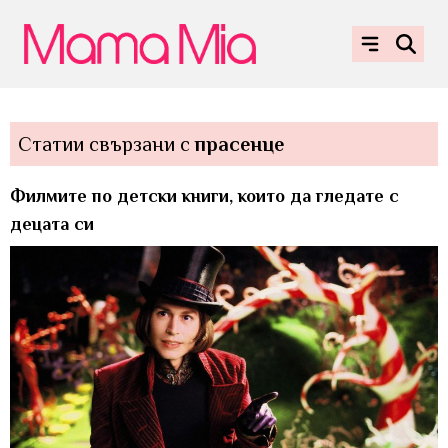
Статии свързани с
прасенце
Филмите по детски книги, които да гледате с
децата си