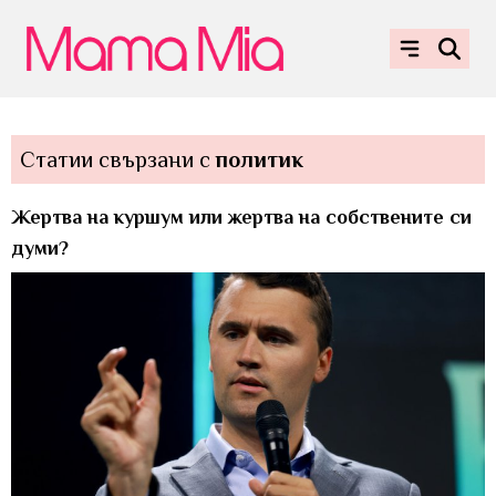
Статии свързани с
политик
Жертва на куршум или жертва на собствените си
думи?