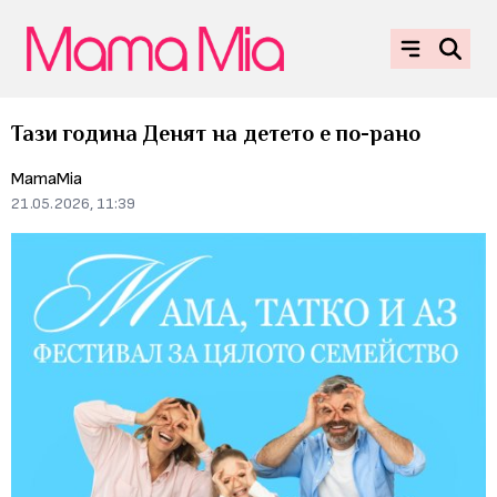
Тази година Денят на детето е по-рано
MamaMia
21.05.2026, 11:39