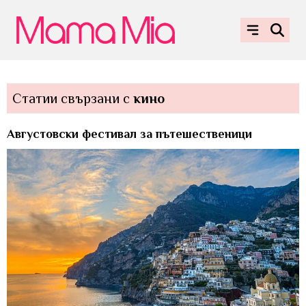
Статии свързани с
кино
Августовски фестивал за пътешественици