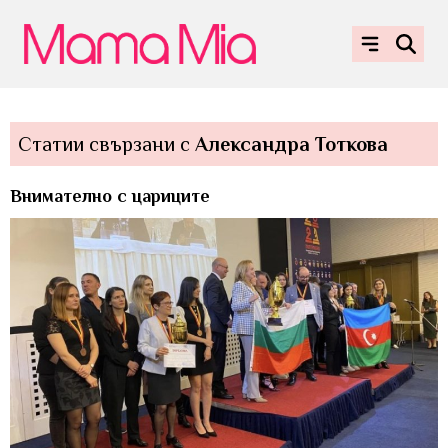
Статии свързани с
Александра Тоткова
Внимателно с цариците