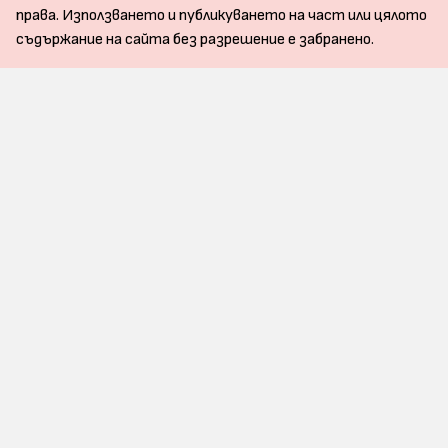
права. Използването и публикуването на част или цялото
съдържание на сайта без разрешение е забранено.