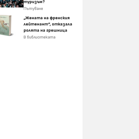
туризъм?
Пътуване
„Жената на френския
лейтенант“, отказала
ролята на грешница
В библиотеката