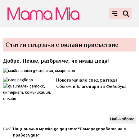
Статии свързани с
онлайн присъствие
Добре, Пенке, разбрахме, че имаш деца!
Новото начало след развода
Сбогом и благодаря за Фейсбука
Най-новото
04:29
Национална мрежа за децата: "Саморазправата не е
правосъдие"