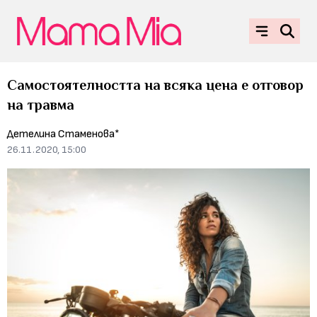
Самостоятелността на всяка цена е отговор
на травма
Детелина Стаменова*
26.11.2020, 15:00