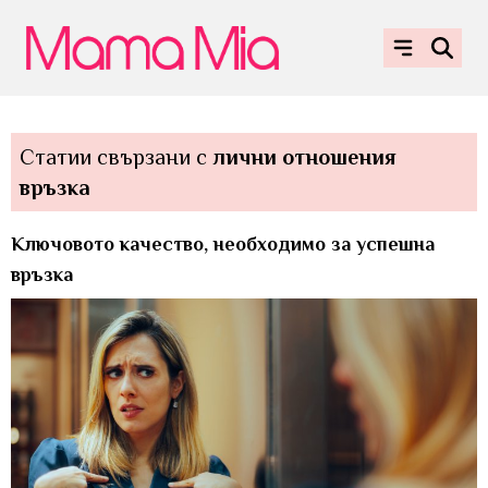
Статии свързани с
лични отношения
връзка
Ключовото качество, необходимо за успешна
връзка