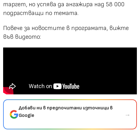
таргет, но успява да ангажира над 58 000
подрастващи по темата.
Повече за новостите в програмата, вижте
във видеото:
Добави ни в предпочитани източници в
→
Google