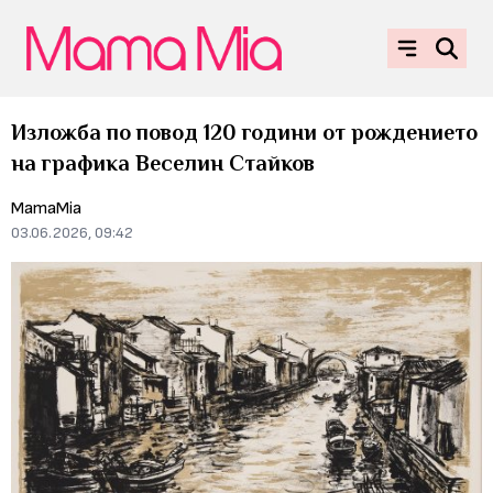
Изложба по повод 120 години от рождението
на графика Веселин Стайков
MamaMia
03.06.2026, 09:42