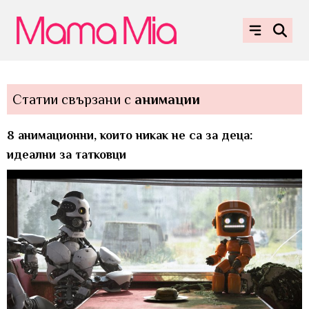
Статии свързани с
анимации
8 анимационни, които никак не са за деца:
идеални за татковци