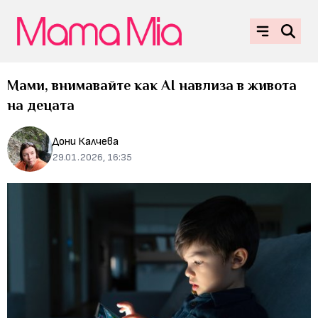
Мами, внимавайте как AI навлиза в живота
на децата
Дони Калчева
29.01.2026, 16:35